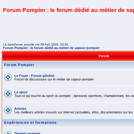
Forum Pompier : le forum dédié au métier de s
La date/heure actuelle est 08 Aoû 2026, 03:56
Forum Pompier : le forum dédié au métier de sapeur-pompier
Forum
Forum Pompier
Le Foyer - Forum général
Forum de discussions sur le métier de sapeur-pompier
Le sport
Tout ce qui touche au sport du pompier : épreuves sportives, championnats, les ass
Articles
Les meilleurs articles trouvés sur internet (actualités, infos, documentaires sur l
Expériences et formations
Devenir pompier