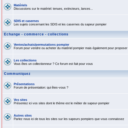
Matériels
Discussions sur le matériel: tenues, extincteurs, lances...
SDIS et casernes
Les sujets concernant les SDIS et les casernes du sapeur pompier
Echange - commerce - collections
Ventes/achats/permutations pompier
Forum pour vendre ou acheter du matériel pompier mais également pour proposer
Les collections
Vous êtes un collectionneur ? Ce forum est fait pour vous
Communiquez
Présentations
Forum de présentation: qui êtes-vous ?
Vos sites
Présentez ici vos sites dont le thème est le métier de sapeur-pompier
Autres sites
Parlez nous ici de tous les sites sur les sapeurs pompiers que vous connaissez