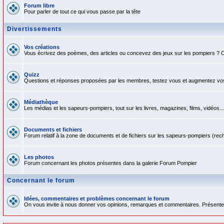
Forum libre
Pour parler de tout ce qui vous passe par la tête
Divertissements
Vos créations
Vous écrivez des poèmes, des articles ou concevez des jeux sur les pompiers ? C
Quizz
Questions et réponses proposées par les membres, testez vous et augmentez v
Médiathèque
Les médias et les sapeurs-pompiers, tout sur les livres, magazines, films, vidéos...
Documents et fichiers
Forum relatif à la zone de documents et de fichiers sur les sapeurs-pompiers (rech
Les photos
Forum concernant les photos présentes dans la galerie Forum Pompier
Concernant le forum
Idées, commentaires et problèmes concernant le forum
On vous invite à nous donner vos opinions, remarques et commentaires. Présentez