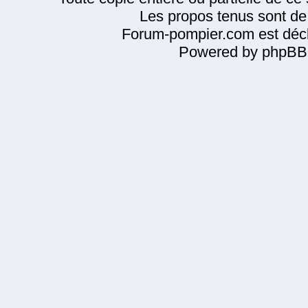
Les propos tenus sont de 
Forum-pompier.com est décl
Powered by phpBB