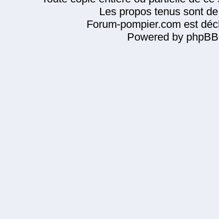
Les propos tenus sont de 
Forum-pompier.com est décl
Powered by phpBB