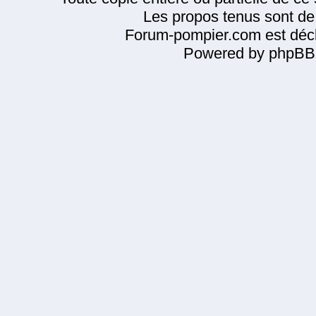
Les propos tenus sont de 
Forum-pompier.com est décl
Powered by phpBB