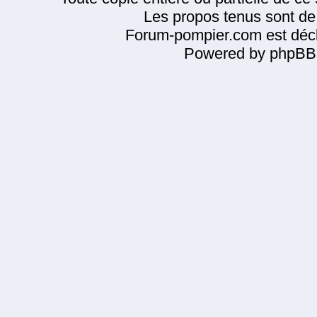
Les propos tenus sont de 
Forum-pompier.com est décl
Powered by phpBB