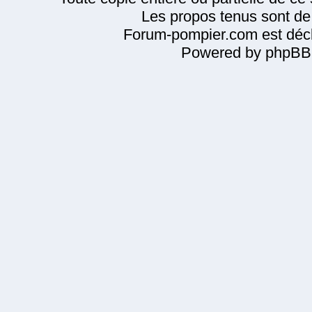
Les propos tenus sont de 
Forum-pompier.com est décl
Powered by phpBB