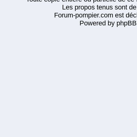
Les propos tenus sont de 
Forum-pompier.com est décl
Powered by phpBB