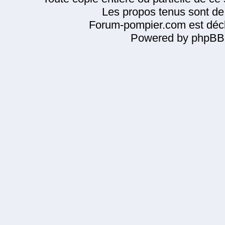
Les propos tenus sont de 
Forum-pompier.com est décl
Powered by phpBB