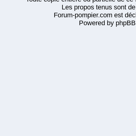
Les propos tenus sont de 
Forum-pompier.com est décl
Powered by phpBB