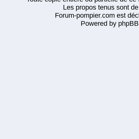
Les propos tenus sont de 
Forum-pompier.com est décl
Powered by phpBB