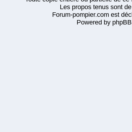
Les propos tenus sont de 
Forum-pompier.com est décl
Powered by phpBB