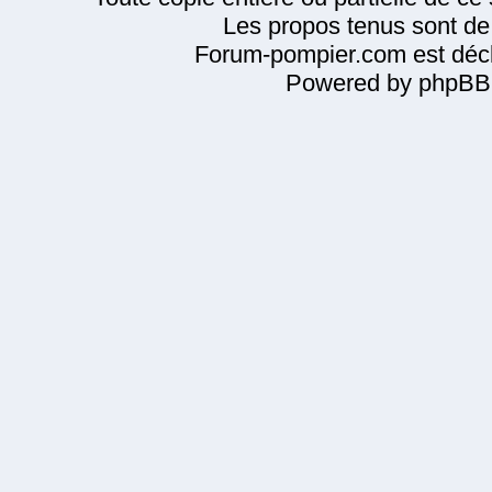
Les propos tenus sont de 
Forum-pompier.com est décl
Powered by phpBB