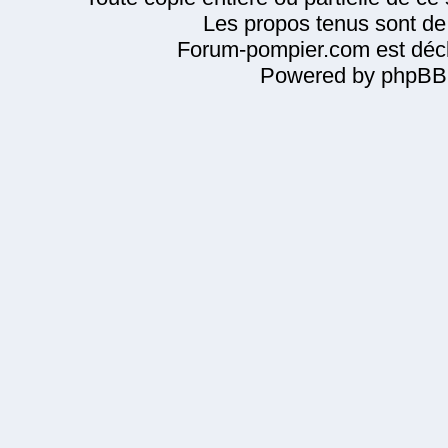
Les propos tenus sont de 
Forum-pompier.com est décl
Powered by phpBB