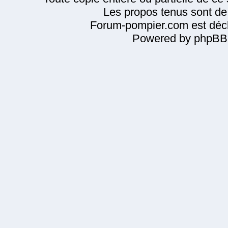
Les propos tenus sont de 
Forum-pompier.com est décl
Powered by phpBB