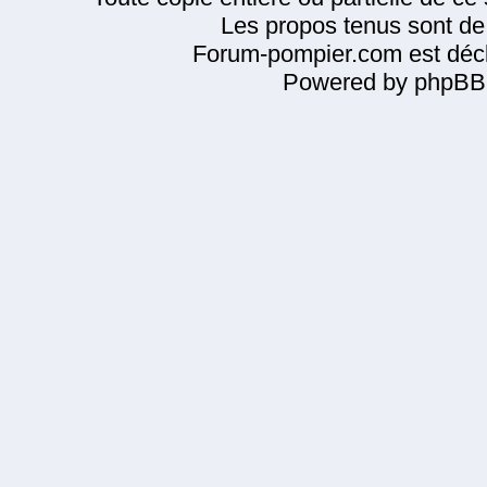
Les propos tenus sont de 
Forum-pompier.com est décl
Powered by phpBB