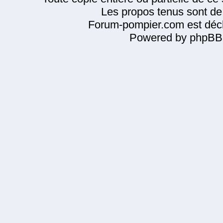
Les propos tenus sont de 
Forum-pompier.com est décl
Powered by phpBB