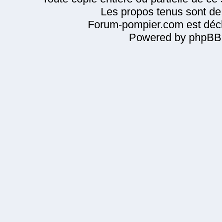
Les propos tenus sont de 
Forum-pompier.com est décl
Powered by phpBB