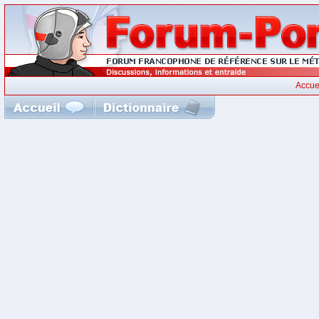
Accue