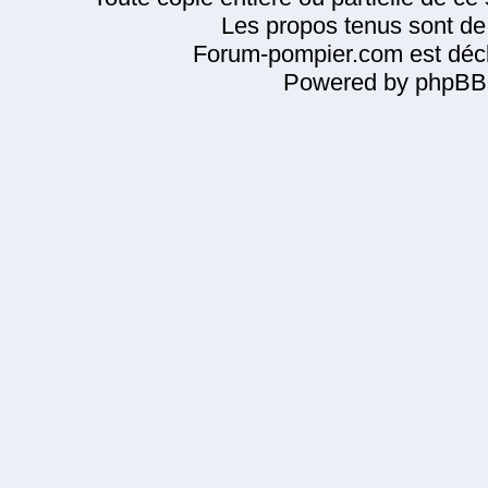
Les propos tenus sont de 
Forum-pompier.com est décl
Powered by phpBB