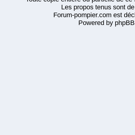
Les propos tenus sont de 
Forum-pompier.com est décl
Powered by phpBB