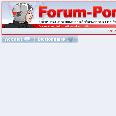
Accue