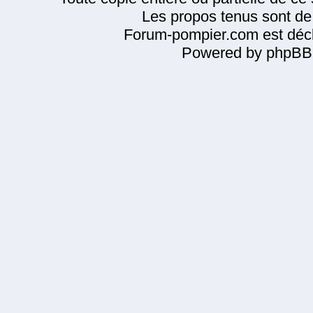
Les propos tenus sont de 
Forum-pompier.com est décl
Powered by phpBB