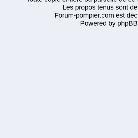
Les propos tenus sont de 
Forum-pompier.com est décl
Powered by phpBB