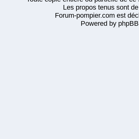
Les propos tenus sont de 
Forum-pompier.com est décl
Powered by phpBB