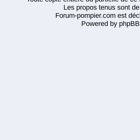
Les propos tenus sont de 
Forum-pompier.com est décl
Powered by phpBB