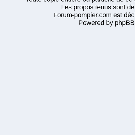
Les propos tenus sont de 
Forum-pompier.com est décl
Powered by phpBB