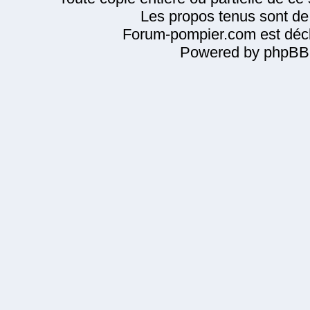
Les propos tenus sont de 
Forum-pompier.com est décl
Powered by phpBB