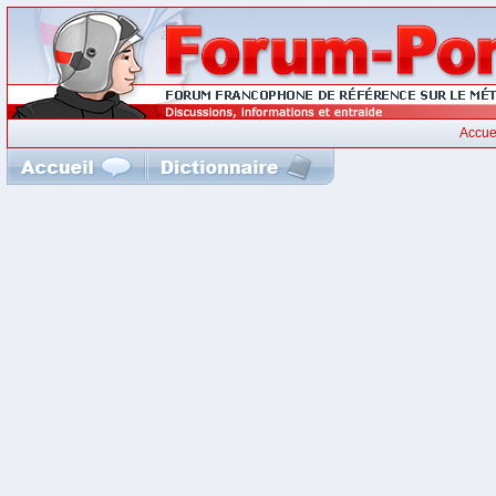
Accue