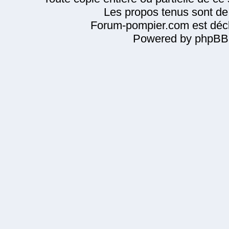
Les propos tenus sont de 
Forum-pompier.com est décl
Powered by phpBB