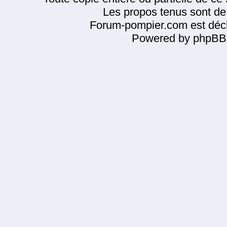
Les propos tenus sont de 
Forum-pompier.com est décl
Powered by phpBB