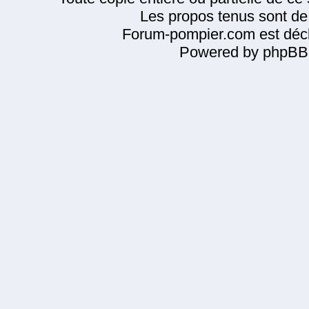
Les propos tenus sont de 
Forum-pompier.com est décl
Powered by phpBB