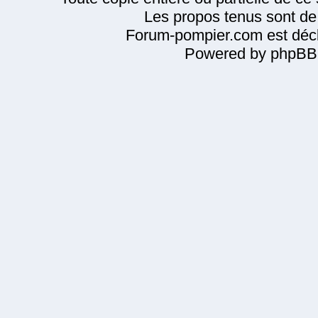
Les propos tenus sont de 
Forum-pompier.com est décl
Powered by phpBB