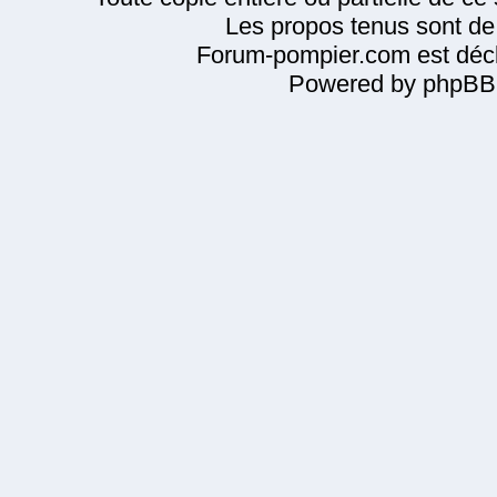
Les propos tenus sont de 
Forum-pompier.com est décl
Powered by phpBB