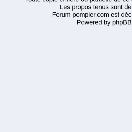
Les propos tenus sont de 
Forum-pompier.com est décl
Powered by phpBB