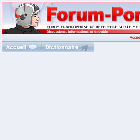
Accue