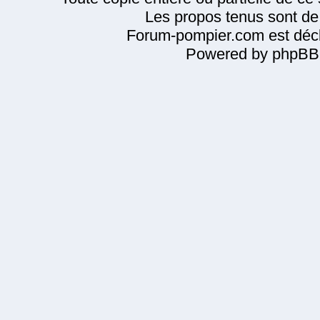
Les propos tenus sont de 
Forum-pompier.com est décl
Powered by phpBB