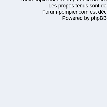
Les propos tenus sont de 
Forum-pompier.com est décl
Powered by phpBB