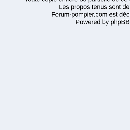
Les propos tenus sont de 
Forum-pompier.com est décl
Powered by phpBB