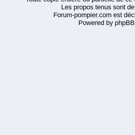
Les propos tenus sont de 
Forum-pompier.com est décl
Powered by phpBB