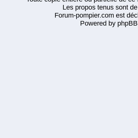
Les propos tenus sont de 
Forum-pompier.com est décl
Powered by phpBB