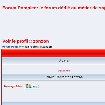
Forum Pompier : le forum dédié au métier de s
Voir le profil :: zonzon
Forum Pompier
» Voir le profil :: zonzon
Avatar
Passionné
Nous Contacter zonzon
Message Privé: