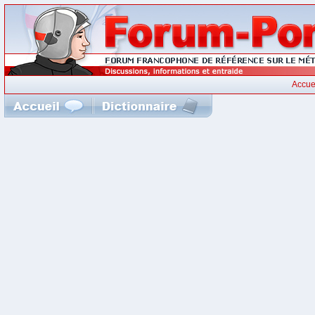
Accue