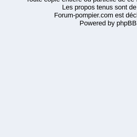
Les propos tenus sont de 
Forum-pompier.com est décl
Powered by phpBB