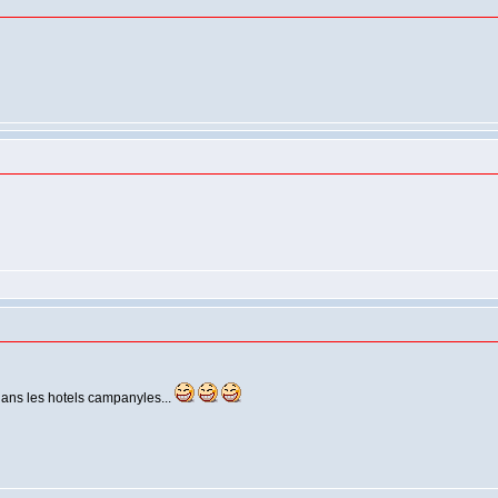
 dans les hotels campanyles...