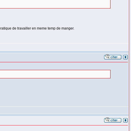
st pratique de travailler en meme temp de manger.