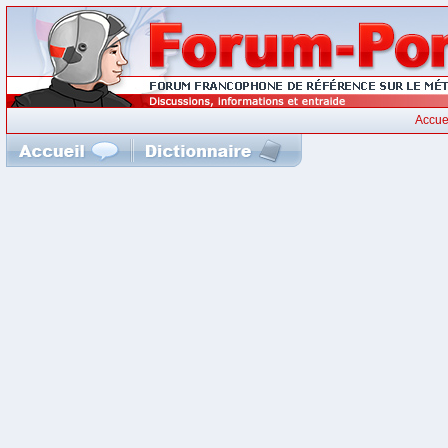
Accue