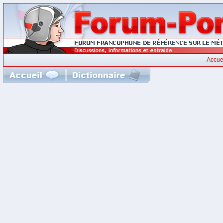
Accue