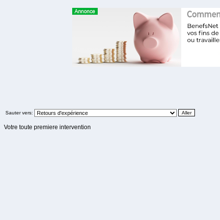
Sauter vers:
Votre toute premiere intervention