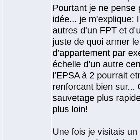
Pourtant je ne pense
idée... je m'explique:
autres d'un FPT et d
juste de quoi armer l
d'appartement par exe
échelle d'un autre cent
l'EPSA à 2 pourrait e
renforcant bien sur...
sauvetage plus rapide
plus loin!
Une fois je visitais u