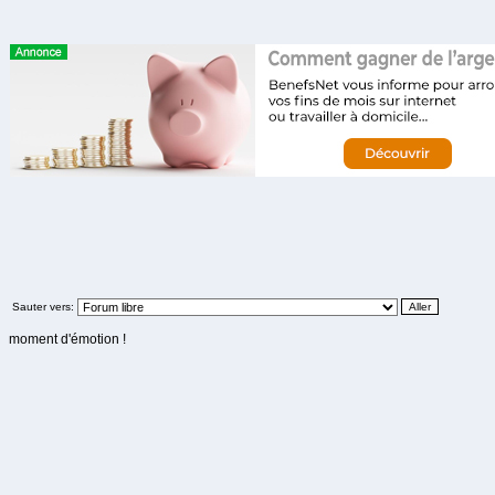
Sauter vers:
moment d'émotion !