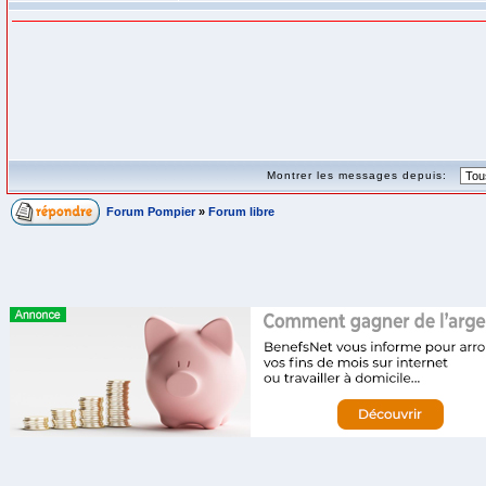
Montrer les messages depuis:
Forum Pompier
»
Forum libre