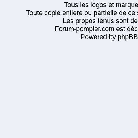
Tous les logos et marque
Toute copie entière ou partielle de ce s
Les propos tenus sont de 
Forum-pompier.com est décl
Powered by phpBB