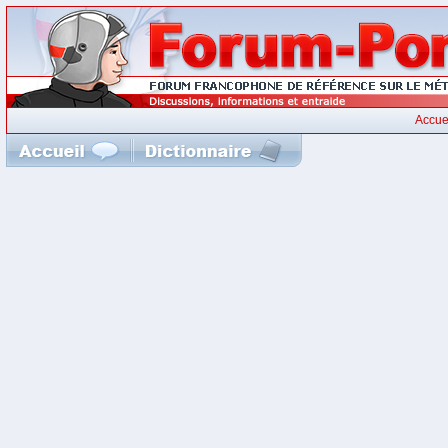
Accue