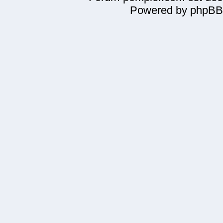
Powered by phpBB