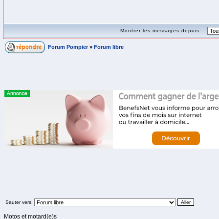
Montrer les messages depuis:
Forum Pompier
»
Forum libre
Sauter vers:
Motos et motard(e)s