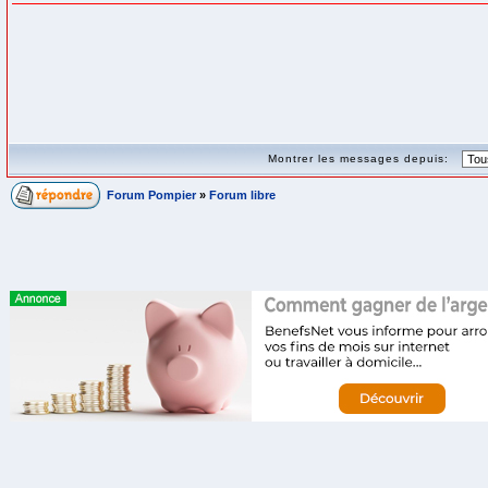
Montrer les messages depuis:
Forum Pompier
»
Forum libre