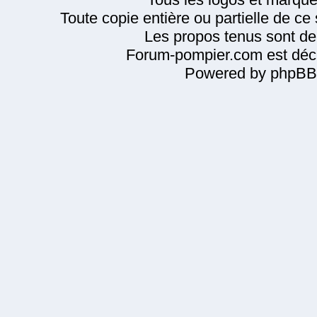
Toute copie entière ou partielle de ce s
Les propos tenus sont de 
Forum-pompier.com est décl
Powered by phpBB